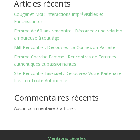
Articles récents
Cougar et Moi : Interactions Imprévisibles et
Enrichissantes
Femme de 60 ans rencontre : Découvrez une relation
amoureuse à tout âge
Milf Rencontre : Découvrez La Connexion Parfaite
Femme Cherche Femme : Rencontres de Femmes
authentiques et passionnantes
Site Rencontre Bisexuel : Découvrez Votre Partenaire
Idéal en Toute Autonomie
Commentaires récents
Aucun commentaire à afficher.
Mentions Légales