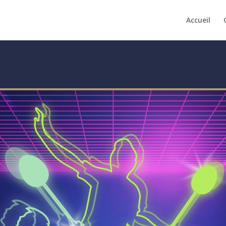
Accueil