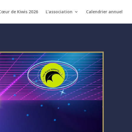
Cœur de Kiwis 2026
L’association
Calendrier annuel