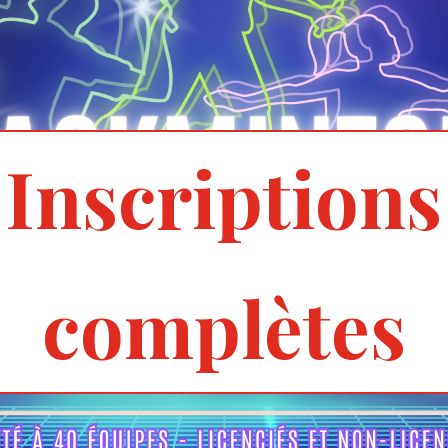
Inscriptions
complètes